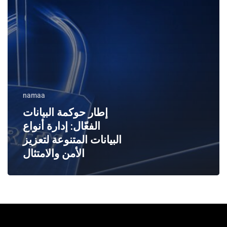
المتنوعة
لتعزيز
الأمن
والامتثال
namaa
إطار حوكمة البيانات
الفعّال: إدارة أنواع
البيانات المتنوعة لتعزيز
الأمن والامتثال