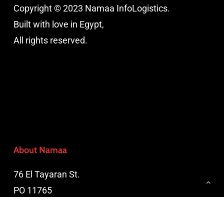
Copyright © 2023 Namaa InfoLogistics.
Built with love in Egypt,
All rights reserved.
About Namaa
76 El Tayaran St.
PO 11765
Nasr City, Cairo, Egypt